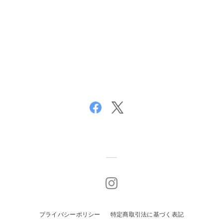
プライバシーポリシー
特定商取引法に基づく表記