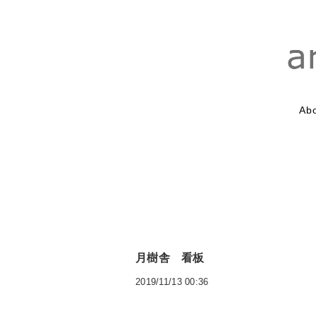
Ab
月樹舎 看板
2019/11/13 00:36