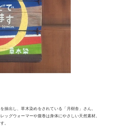
を抽出し、草木染めをされている「月樹舎」さん。
レッグウォーマーや腹巻は身体にやさしい天然素材。
す。