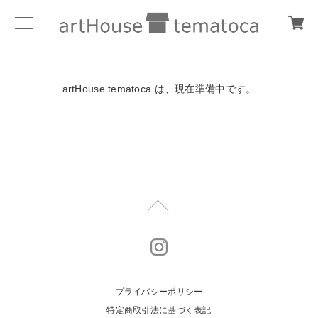
artHouse tematoca は、現在準備中です。
プライバシーポリシー
特定商取引法に基づく表記